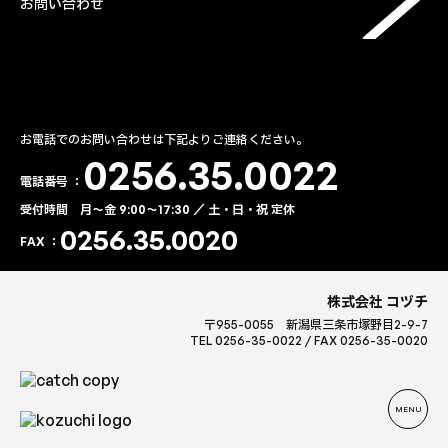
お問い合わせ
お電話でのお問い合わせは下記よりご連絡ください。
0256.35.0022
電話番号 ：
受付時間 月〜金 9:00～17:30 ／ 土・日・祝 定休
0256.35.0020
FAX ：
株式会社 コヅチ
〒955-0055 新潟県三条市塚野目2-9-7
TEL 0256-35-0022 / FAX 0256-35-0020
MENU