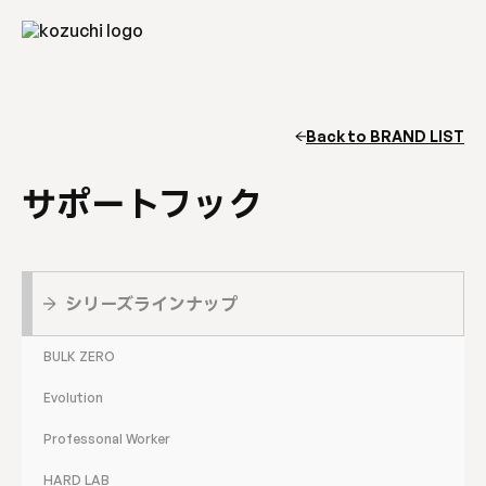
Back to BRAND LIST
サポートフック
シリーズラインナップ
BULK ZERO
Evolution
Professonal Worker
HARD LAB