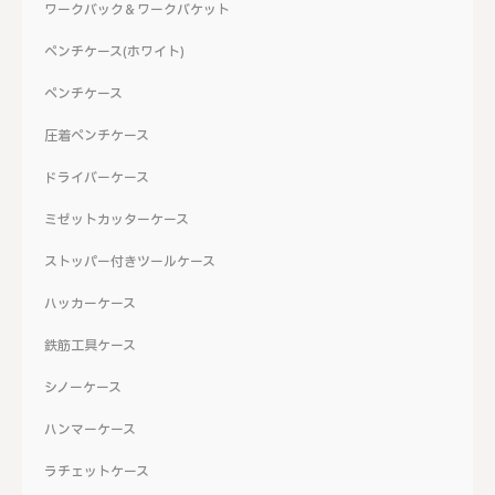
ワークバック＆ワークバケット
ペンチケース(ホワイト)
ペンチケース
圧着ペンチケース
ドライバーケース
ミゼットカッターケース
ストッパー付きツールケース
ハッカーケース
鉄筋工具ケース
シノーケース
ハンマーケース
ラチェットケース