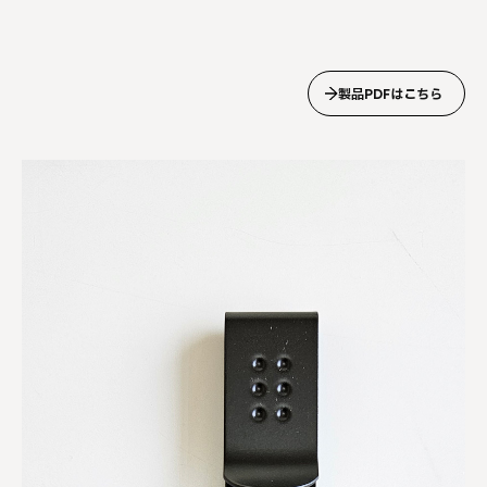
製品PDFはこちら