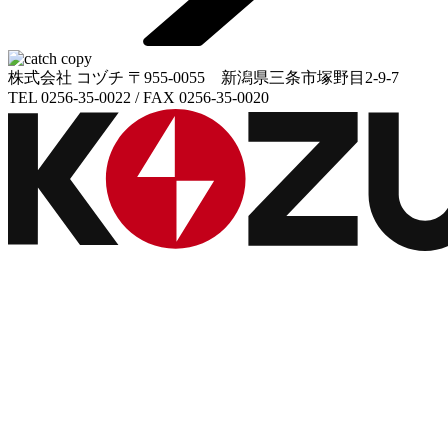
株式会社 コヅチ
〒955-0055 新潟県三条市塚野目2-9-7
TEL 0256-35-0022 / FAX 0256-35-0020