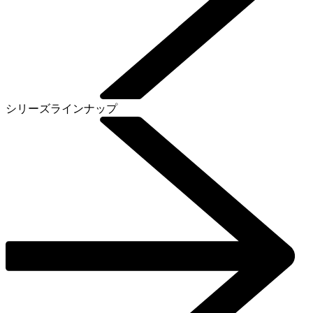
シリーズラインナップ