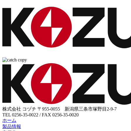
株式会社 コヅチ
〒955-0055 新潟県三条市塚野目2-9-7
TEL 0256-35-0022 / FAX 0256-35-0020
ホーム
製品情報