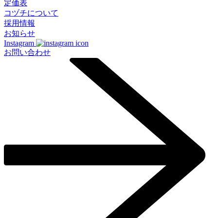
定価表
コヅチについて
採用情報
お知らせ
Instagram
お問い合わせ