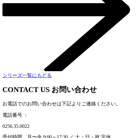
シリーズ一覧にもどる
CONTACT US
お問い合わせ
お電話でのお問い合わせは下記よりご連絡ください。
電話番号 ：
0256.35.0022
受付時間 月〜金 9:00～17:30 ／ 土・日・祝 定休