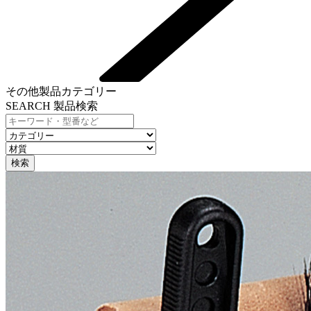
その他製品カテゴリー
SEARCH
製品検索