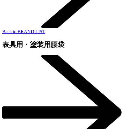
Back to BRAND LIST
表具用・塗装用腰袋