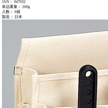
JAN：
047032
単品重量：
200g
入数：
6個
製造：
日本