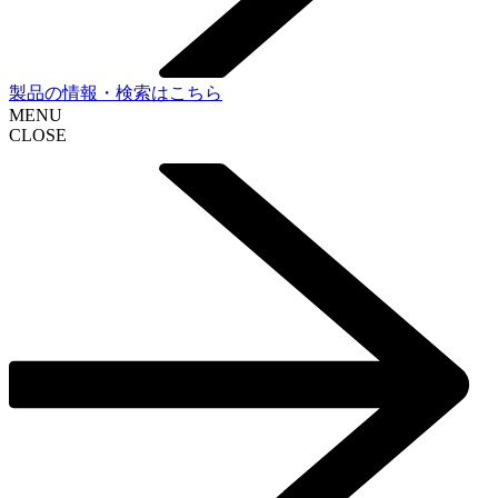
製品の情報・検索はこちら
MENU
CLOSE